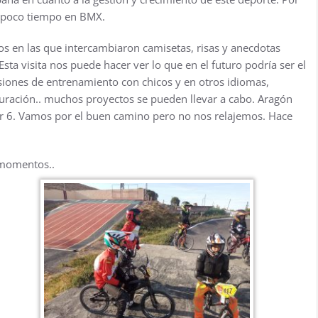
a poco tiempo en BMX.
s en las que intercambiaron camisetas, risas y anecdotas
 visita nos puede hacer ver lo que en el futuro podría ser el
siones de entrenamiento con chicos y en otros idiomas,
duración.. muchos proyectos se pueden llevar a cabo. Aragón
er 6. Vamos por el buen camino pero no nos relajemos. Hace
 momentos..