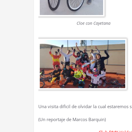
Cloe con Cayetana
Una visita dificil de olvidar la cual estaremos
(Un reportaje de Marcos Barquin)