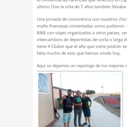
último Cloe la niña de 7 años también llevab
Una jornada de convivencia con nuestros chico
maño-francesas comentadas como pudieron. Esta
BMX con viajes organizados a otros paises, se
intercambios de deportistas de corta o larga 
tiene 4 Clubes que el año que viene podrán s
falta mucho de esto que hemos vivido hoy.
Aqui os dejamos un reportaje de los mejores