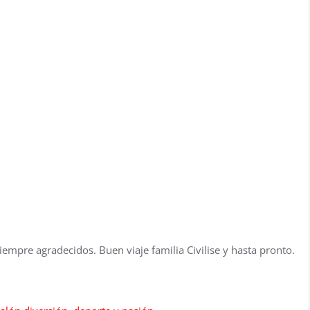
 siempre agradecidos. Buen viaje familia Civilise y hasta pronto.