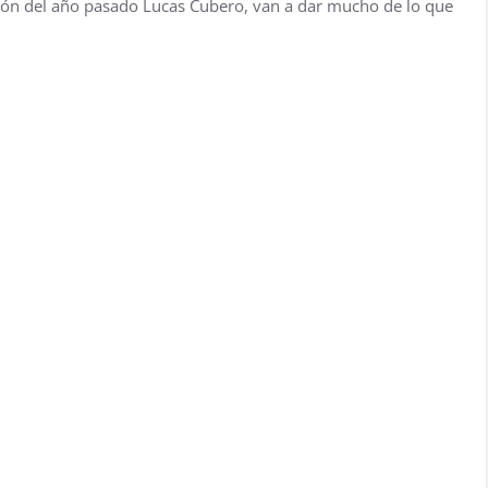
ración del año pasado Lucas Cubero, van a dar mucho de lo que