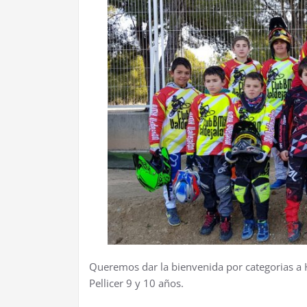
Queremos dar la bienvenida por categorias a H
Pellicer 9 y 10 años.