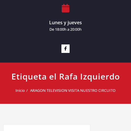
Lunes y jueves
De 18:00h a 20:00h
Etiqueta el Rafa Izquierdo
Inicio
ARAGON TELEVISION VISITA NUESTRO CIRCUITO