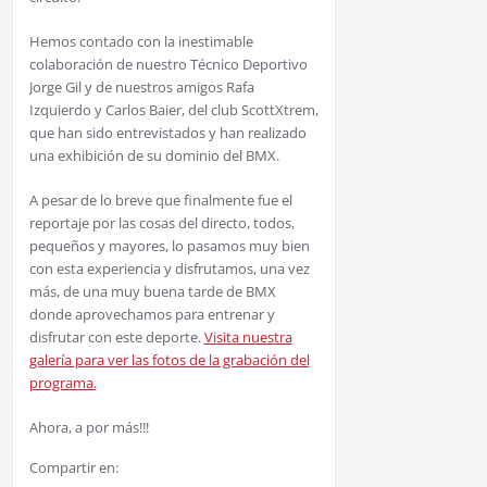
Hemos contado con la inestimable
colaboración de nuestro Técnico Deportivo
Jorge Gil y de nuestros amigos Rafa
Izquierdo y Carlos Baier, del club ScottXtrem,
que han sido entrevistados y han realizado
una exhibición de su dominio del BMX.
A pesar de lo breve que finalmente fue el
reportaje por las cosas del directo, todos,
pequeños y mayores, lo pasamos muy bien
con esta experiencia y disfrutamos, una vez
más, de una muy buena tarde de BMX
donde aprovechamos para entrenar y
disfrutar con este deporte.
Visita nuestra
galería para ver las fotos de la grabación del
programa.
Ahora, a por más!!!
Compartir en: