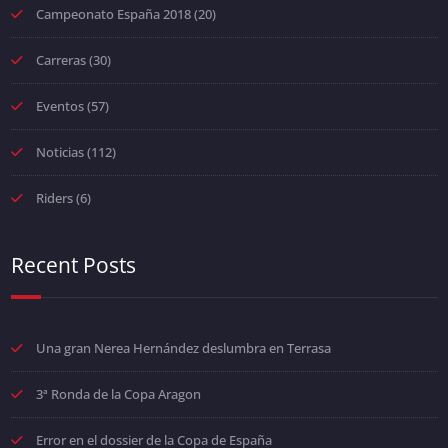
Campeonato España 2018
(20)
Carreras
(30)
Eventos
(57)
Noticias
(112)
Riders
(6)
Recent Posts
Una gran Nerea Hernández deslumbra en Terrasa
3ª Ronda de la Copa Aragon
Error en el dossier de la Copa de España