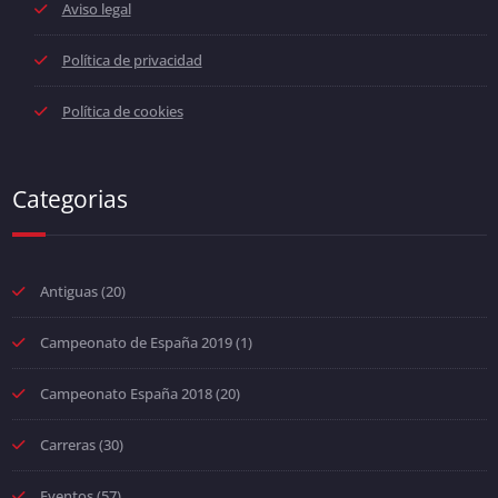
Aviso legal
Política de privacidad
Política de cookies
Categorias
Antiguas
(20)
Campeonato de España 2019
(1)
Campeonato España 2018
(20)
Carreras
(30)
Eventos
(57)