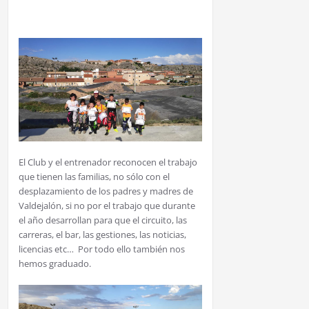
El Club y el entrenador reconocen el trabajo
que tienen las familias, no sólo con el
desplazamiento de los padres y madres de
Valdejalón, si no por el trabajo que durante
el año desarrollan para que el circuito, las
carreras, el bar, las gestiones, las noticias,
licencias etc… Por todo ello también nos
hemos graduado.