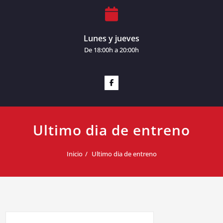
Lunes y jueves
De 18:00h a 20:00h
Ultimo dia de entreno
Inicio
Ultimo dia de entreno