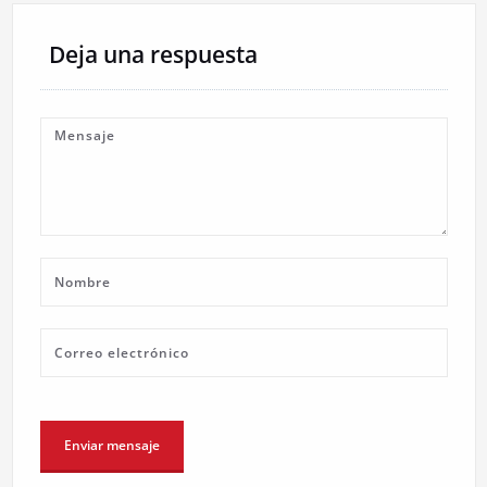
Deja una respuesta