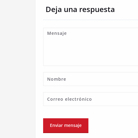
Deja una respuesta