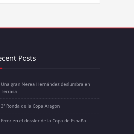
ecent Posts
Una gran Nerea Hernández deslumbra en
Terrasa
3ª Ronda de la Copa Aragon
Error en el dossier de la Copa de España